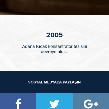
2005
Adana Kıcak konsantratör tesisini
devreye aldı...
SOSYAL MEDYADA PAYLAŞIN