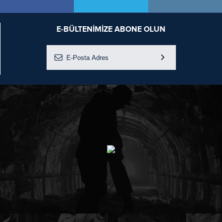
E-BÜLTENİMİZE ABONE OLUN